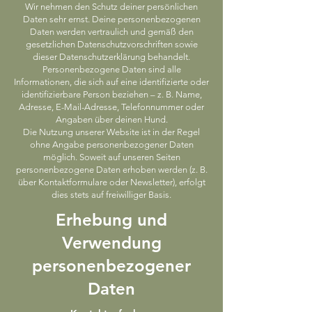
Wir nehmen den Schutz deiner persönlichen
Daten sehr ernst. Deine personenbezogenen
Daten werden vertraulich und gemäß den
gesetzlichen Datenschutzvorschriften sowie
dieser Datenschutzerklärung behandelt.
Personenbezogene Daten sind alle
Informationen, die sich auf eine identifizierte oder
identifizierbare Person beziehen – z. B. Name,
Adresse, E-Mail-Adresse, Telefonnummer oder
Angaben über deinen Hund.
Die Nutzung unserer Website ist in der Regel
ohne Angabe personenbezogener Daten
möglich. Soweit auf unseren Seiten
personenbezogene Daten erhoben werden (z. B.
über Kontaktformulare oder Newsletter), erfolgt
dies stets auf freiwilliger Basis.
Erhebung und
Verwendung
personenbezogener
Daten