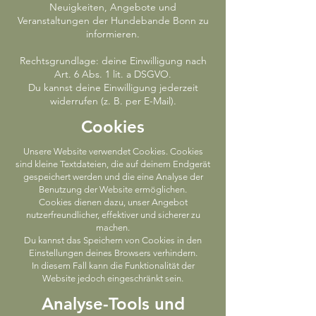
Neuigkeiten, Angebote und
Veranstaltungen der Hundebande Bonn zu
informieren.
Rechtsgrundlage: deine Einwilligung nach
Art. 6 Abs. 1 lit. a DSGVO.
Du kannst deine Einwilligung jederzeit
widerrufen (z. B. per E-Mail).
Cookies
Unsere Website verwendet Cookies. Cookies
sind kleine Textdateien, die auf deinem Endgerät
gespeichert werden und die eine Analyse der
Benutzung der Website ermöglichen.
Cookies dienen dazu, unser Angebot
nutzerfreundlicher, effektiver und sicherer zu
machen.
Du kannst das Speichern von Cookies in den
Einstellungen deines Browsers verhindern.
In diesem Fall kann die Funktionalität der
Website jedoch eingeschränkt sein.
Analyse-Tools und